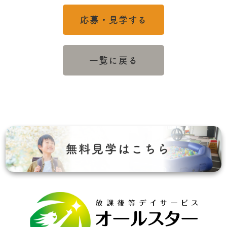
応募・見学する
一覧に戻る