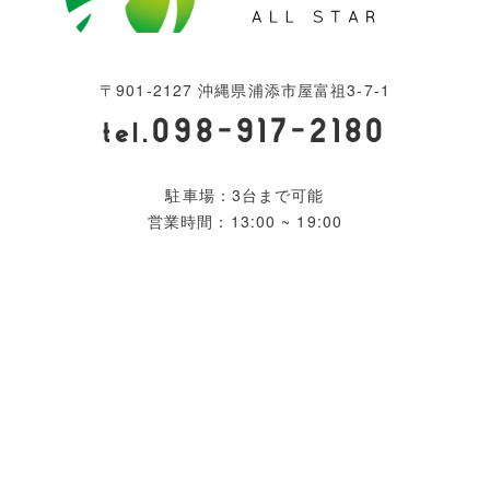
〒901-2127 沖縄県浦添市屋富祖3-7-1
098-917-2180
tel.
駐車場：3台まで可能
営業時間：13:00 ~ 19:00