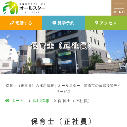
MENU
電話する
見学予約
アクセス
保育士（正社員）
保育士（正社員）の採用情報｜オールスター｜浦添市の放課後等デイ
サービス
ホーム
採用情報
保育士（正社員）
保育士（正社員）